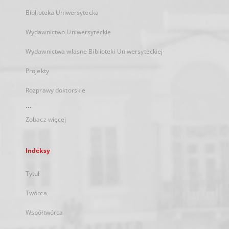
Biblioteka Uniwersytecka
Wydawnictwo Uniwersyteckie
Wydawnictwa własne Biblioteki Uniwersyteckiej
Projekty
Rozprawy doktorskie
...
Zobacz więcej
Indeksy
Tytuł
Twórca
Współtwórca