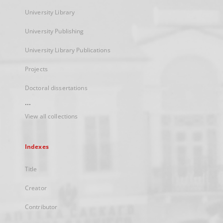
University Library
University Publishing
University Library Publications
Projects
Doctoral dissertations
...
View all collections
Indexes
Title
Creator
Contributor