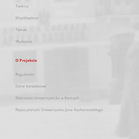
Twórca
Współtwórca
Temat
Wydawca
O Projekcie
Regulamin
Dane kontaktowe
Biblioteka Uniwersytecka w Kielcach
Repozytorium Uniwersytetu Jana Kochanowskiego