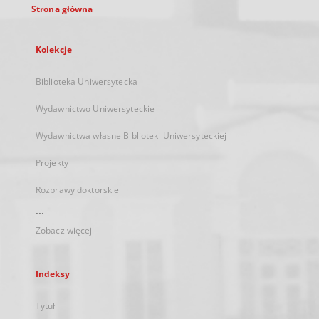
Strona główna
Kolekcje
Biblioteka Uniwersytecka
Wydawnictwo Uniwersyteckie
Wydawnictwa własne Biblioteki Uniwersyteckiej
Projekty
Rozprawy doktorskie
...
Zobacz więcej
Indeksy
Tytuł