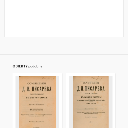
OBIEKTY
podobne