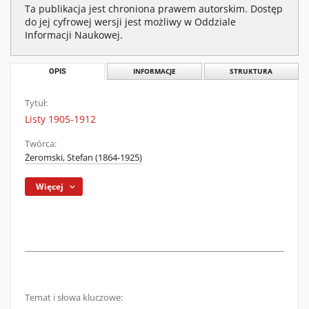
Ta publikacja jest chroniona prawem autorskim. Dostęp
do jej cyfrowej wersji jest możliwy w Oddziale
Informacji Naukowej.
OPIS
INFORMACJE
STRUKTURA
Tytuł:
Listy 1905-1912
Twórca:
Żeromski, Stefan (1864-1925)
Więcej
Temat i słowa kluczowe: