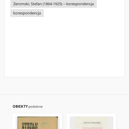
Żeromski, Stefan (1864-1925) -- korespondencja
korespondencja
OBIEKTY
podobne