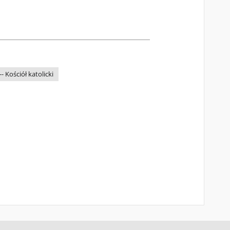
 Kościół katolicki