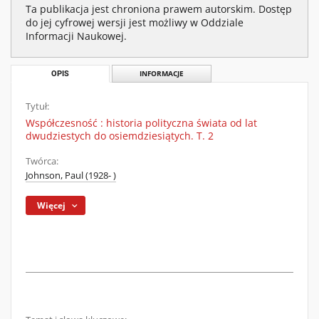
Ta publikacja jest chroniona prawem autorskim. Dostęp
do jej cyfrowej wersji jest możliwy w Oddziale
Informacji Naukowej.
OPIS
INFORMACJE
Tytuł:
Współczesność : historia polityczna świata od lat
dwudziestych do osiemdziesiątych. T. 2
Twórca:
Johnson, Paul (1928- )
Więcej