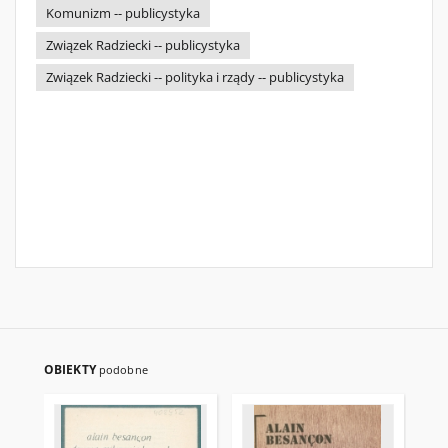
Komunizm -- publicystyka
Związek Radziecki -- publicystyka
Związek Radziecki -- polityka i rządy -- publicystyka
OBIEKTY
podobne