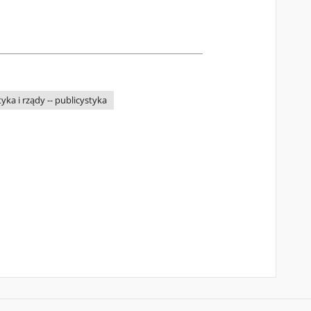
tyka i rządy -- publicystyka