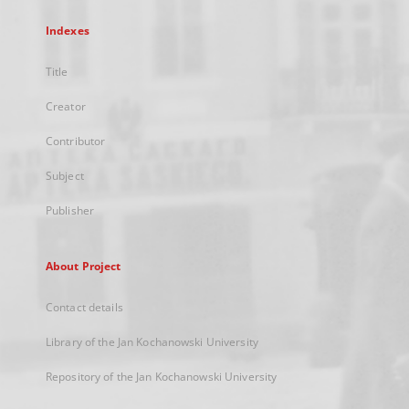
Indexes
Title
Creator
Contributor
Subject
Publisher
About Project
Contact details
Library of the Jan Kochanowski University
Repository of the Jan Kochanowski University