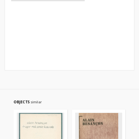
OBJECTS
similar