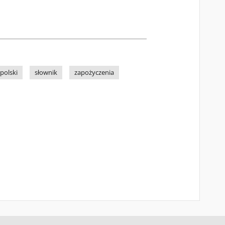
 polski
słownik
zapożyczenia