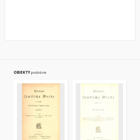
OBIEKTY
podobne