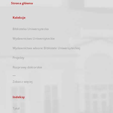
Strona główna
Kolekcje
Biblioteka Uniwersytecka
Wydawnictwo Uniwersyteckie
Wydawnictwa własne Biblioteki Uniwersyteckiej
Projekty
Rozprawy doktorskie
...
Zobacz więcej
Indeksy
Tytuł