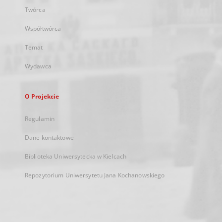
Twórca
Współtwórca
Temat
Wydawca
O Projekcie
Regulamin
Dane kontaktowe
Biblioteka Uniwersytecka w Kielcach
Repozytorium Uniwersytetu Jana Kochanowskiego