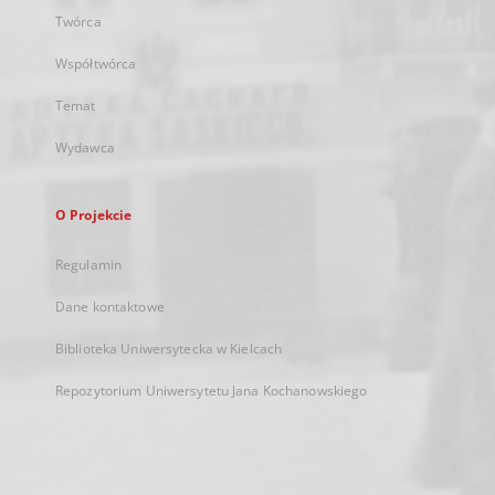
Twórca
Współtwórca
Temat
Wydawca
O Projekcie
Regulamin
Dane kontaktowe
Biblioteka Uniwersytecka w Kielcach
Repozytorium Uniwersytetu Jana Kochanowskiego