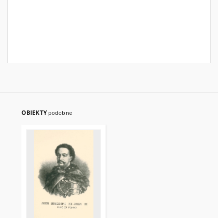
OBIEKTY
podobne