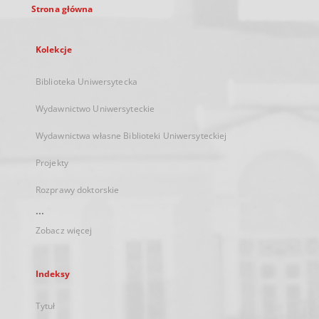
Strona główna
Kolekcje
Biblioteka Uniwersytecka
Wydawnictwo Uniwersyteckie
Wydawnictwa własne Biblioteki Uniwersyteckiej
Projekty
Rozprawy doktorskie
...
Zobacz więcej
Indeksy
Tytuł