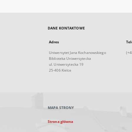
DANE KONTAKTOWE
Adres
Tel
Uniwersytet Jana Kochanowskiego
(+4
Biblioteka Uniwersytecka
ul. Uniwersytecka 19
25-406 Kielce
MAPA STRONY
Strona główna