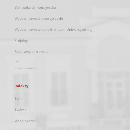
Biblioteka Uniwersytecka
Wydawnictwo Uniwersyteckie
Wydawnictwa własne Biblioteki Uniwersyteckiej
Projekty
Rozprawy doktorskie
...
Zobacz więcej
Indeksy
Tytuł
Twórca
Współtwórca