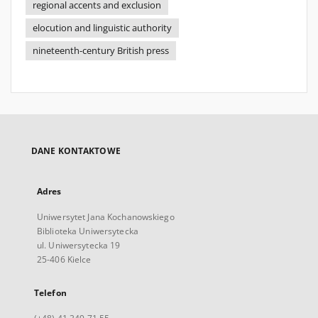
regional accents and exclusion
elocution and linguistic authority
nineteenth-century British press
DANE KONTAKTOWE
Adres
Uniwersytet Jana Kochanowskiego
Biblioteka Uniwersytecka
ul. Uniwersytecka 19
25-406 Kielce
Telefon