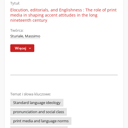
Tytuł:
Elocution, editorials, and Englishness : The role of print
media in shaping accent attitudes in the long
nineteenth century
Twórca:
Sturiale, Massimo
Więcej
Temat i słowa kluczowe:
Standard language ideology
pronunciation and social class
print media and language norms