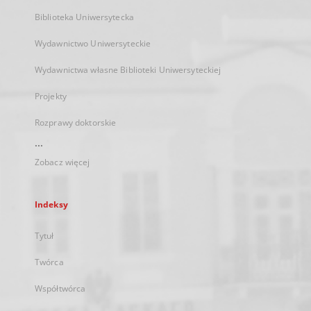
Biblioteka Uniwersytecka
Wydawnictwo Uniwersyteckie
Wydawnictwa własne Biblioteki Uniwersyteckiej
Projekty
Rozprawy doktorskie
...
Zobacz więcej
Indeksy
Tytuł
Twórca
Współtwórca