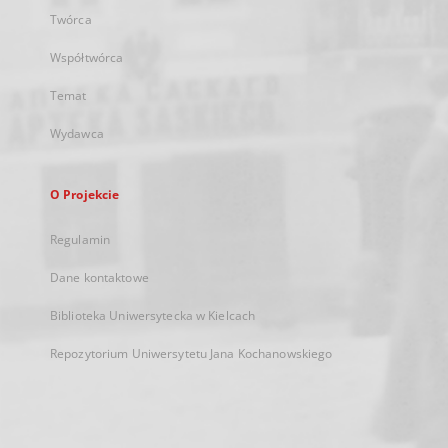
Twórca
Współtwórca
Temat
Wydawca
O Projekcie
Regulamin
Dane kontaktowe
Biblioteka Uniwersytecka w Kielcach
Repozytorium Uniwersytetu Jana Kochanowskiego