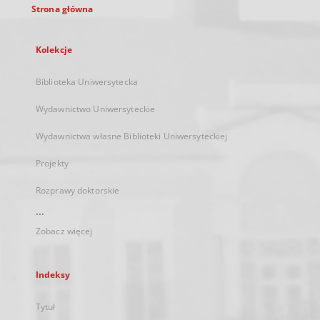
Strona główna
Kolekcje
Biblioteka Uniwersytecka
Wydawnictwo Uniwersyteckie
Wydawnictwa własne Biblioteki Uniwersyteckiej
Projekty
Rozprawy doktorskie
...
Zobacz więcej
Indeksy
Tytuł