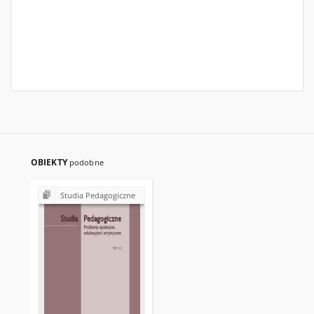
OBIEKTY
podobne
Studia Pedagogiczne