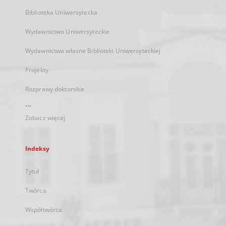
Biblioteka Uniwersytecka
Wydawnictwo Uniwersyteckie
Wydawnictwa własne Biblioteki Uniwersyteckiej
Projekty
Rozprawy doktorskie
...
Zobacz więcej
Indeksy
Tytuł
Twórca
Współtwórca