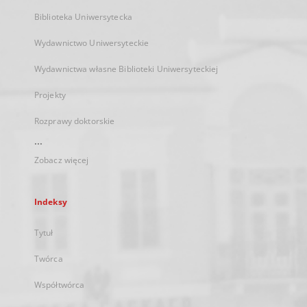
Biblioteka Uniwersytecka
Wydawnictwo Uniwersyteckie
Wydawnictwa własne Biblioteki Uniwersyteckiej
Projekty
Rozprawy doktorskie
...
Zobacz więcej
Indeksy
Tytuł
Twórca
Współtwórca