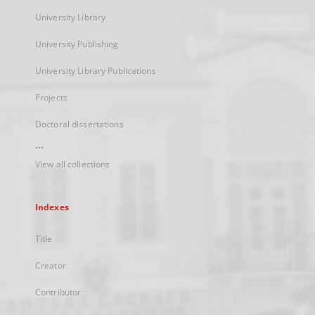
University Library
University Publishing
University Library Publications
Projects
Doctoral dissertations
...
View all collections
Indexes
Title
Creator
Contributor