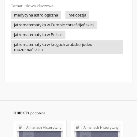
Temat i słowa kluczowe:
medycyna astrologiczna
melotezja
jatromatematyka w Europie chrześcijańskiej
jatromatematyka w Polsce
jatromatematyka w kręgach arabsko-judeo-
muzułmańskich
OBIEKTY
podobne
Almanach Historyczny
Almanach Historyczny