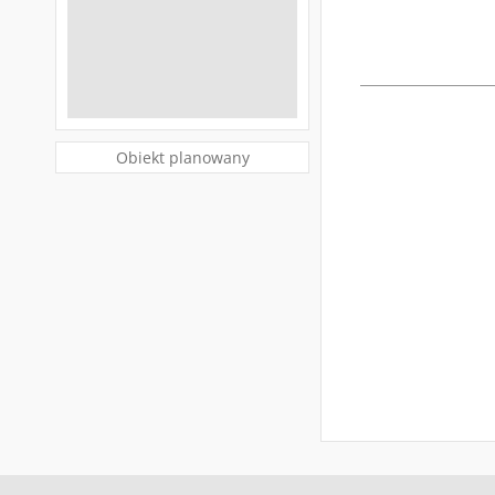
Obiekt planowany