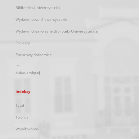
Biblioteka Uniwersytecka
Wydawnictwo Uniwersyteckie
Wydawnictwa własne Biblioteki Uniwersyteckiej
Projekty
Rozprawy doktorskie
...
Zobacz więcej
Indeksy
Tytuł
Twórca
Współtwórca