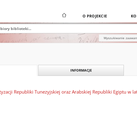
O PROJEKCIE
KO
Wyszukiwanie zaawa
INFORMACJE
zacji Republiki Tunezyjskiej oraz Arabskiej Republiki Egiptu w 