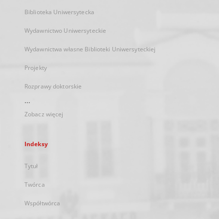
Biblioteka Uniwersytecka
Wydawnictwo Uniwersyteckie
Wydawnictwa własne Biblioteki Uniwersyteckiej
Projekty
Rozprawy doktorskie
...
Zobacz więcej
Indeksy
Tytuł
Twórca
Współtwórca