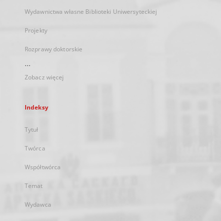
Wydawnictwa własne Biblioteki Uniwersyteckiej
Projekty
Rozprawy doktorskie
...
Zobacz więcej
Indeksy
Tytuł
Twórca
Współtwórca
Temat
Wydawca