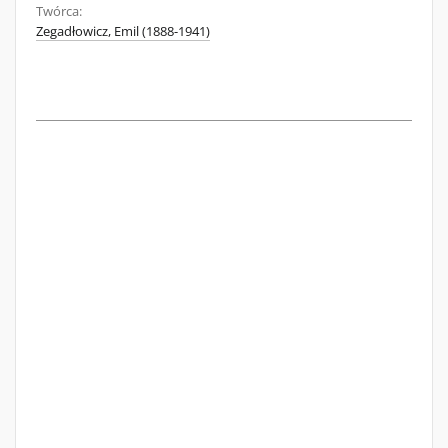
Twórca:
Zegadłowicz, Emil (1888-1941)