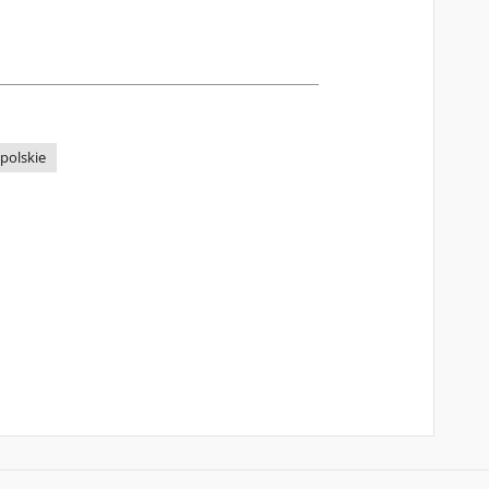
polskie