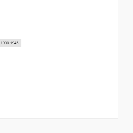
 1900-1945