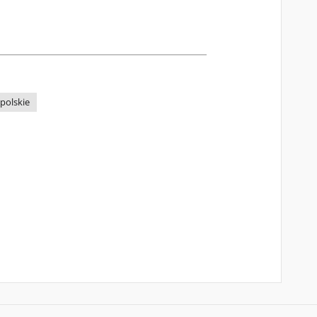
polskie