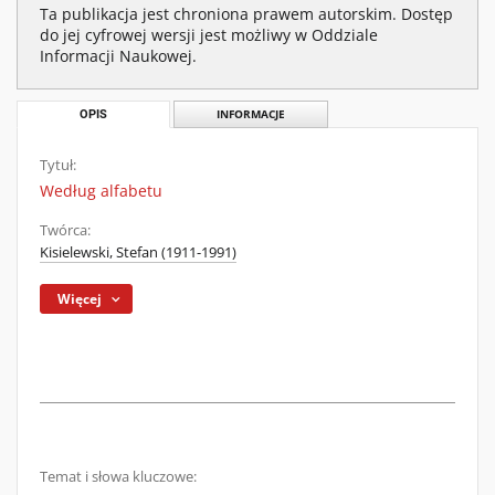
Ta publikacja jest chroniona prawem autorskim. Dostęp
do jej cyfrowej wersji jest możliwy w Oddziale
Informacji Naukowej.
OPIS
INFORMACJE
Tytuł:
Według alfabetu
Twórca:
Kisielewski, Stefan (1911-1991)
Więcej
Temat i słowa kluczowe: