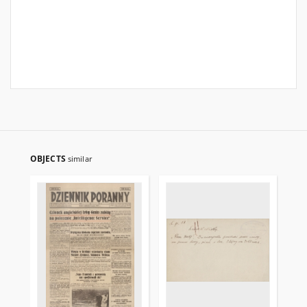
OBJECTS
similar