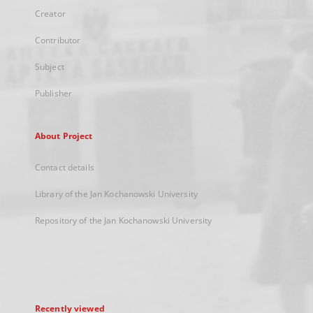
Creator
Contributor
Subject
Publisher
About Project
Contact details
Library of the Jan Kochanowski University
Repository of the Jan Kochanowski University
Recently viewed