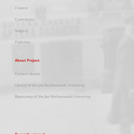
Creator
Contributor
Subject
Publisher
About Project
Contact details
Library of the Jan Kochanowski University
Repository of the Jan Kochanowski University