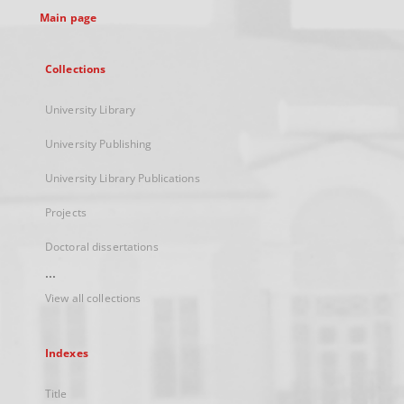
Main page
Collections
University Library
University Publishing
University Library Publications
Projects
Doctoral dissertations
...
View all collections
Indexes
Title