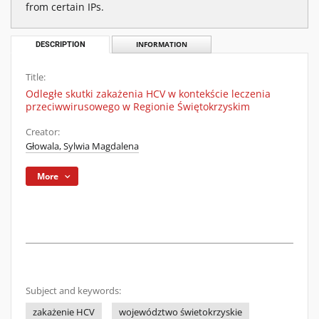
from certain IPs.
DESCRIPTION
INFORMATION
Title:
Odległe skutki zakażenia HCV w kontekście leczenia
przeciwwirusowego w Regionie Świętokrzyskim
Creator:
Głowala, Sylwia Magdalena
More
Subject and keywords:
zakażenie HCV
województwo świetokrzyskie