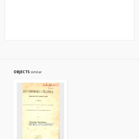
OBJECTS
similar