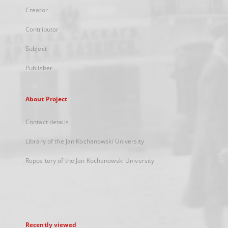
Creator
Contributor
Subject
Publisher
About Project
Contact details
Library of the Jan Kochanowski University
Repository of the Jan Kochanowski University
Recently viewed