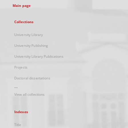
Main page
Collections
University Library
University Publishing
University Library Publications
Projects
Doctoral dissertations
...
View all collections
Indexes
Title