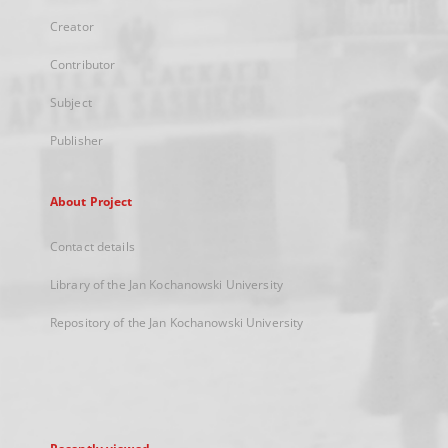
Creator
Contributor
Subject
Publisher
About Project
Contact details
Library of the Jan Kochanowski University
Repository of the Jan Kochanowski University