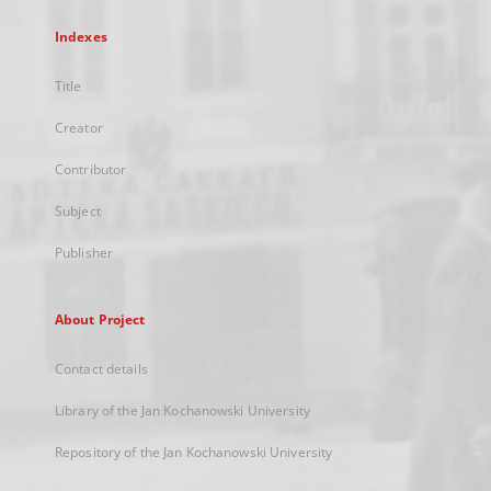
Indexes
Title
Creator
Contributor
Subject
Publisher
About Project
Contact details
Library of the Jan Kochanowski University
Repository of the Jan Kochanowski University