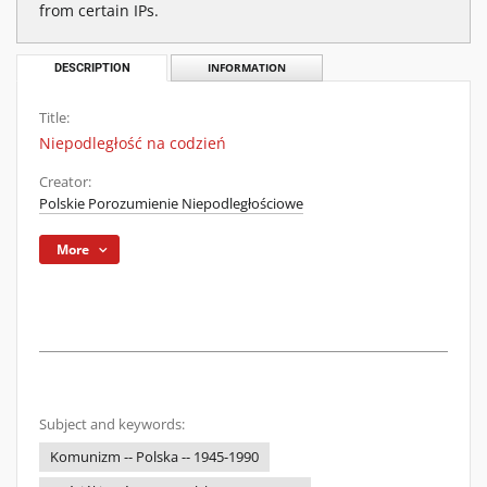
from certain IPs.
DESCRIPTION
INFORMATION
Title:
Niepodległość na codzień
Creator:
Polskie Porozumienie Niepodległościowe
More
Subject and keywords:
Komunizm -- Polska -- 1945-1990