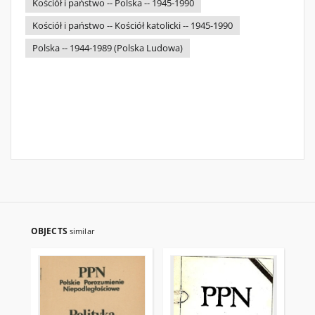
Kościół i państwo -- Polska -- 1945-1990
Kościół i państwo -- Kościół katolicki -- 1945-1990
Polska -- 1944-1989 (Polska Ludowa)
OBJECTS
similar