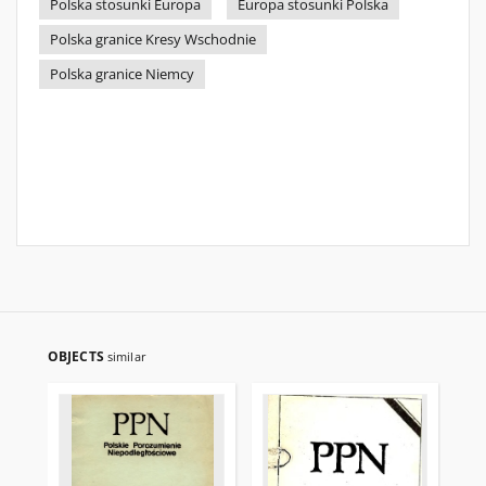
Polska stosunki Europa
Europa stosunki Polska
Polska granice Kresy Wschodnie
Polska granice Niemcy
OBJECTS
similar