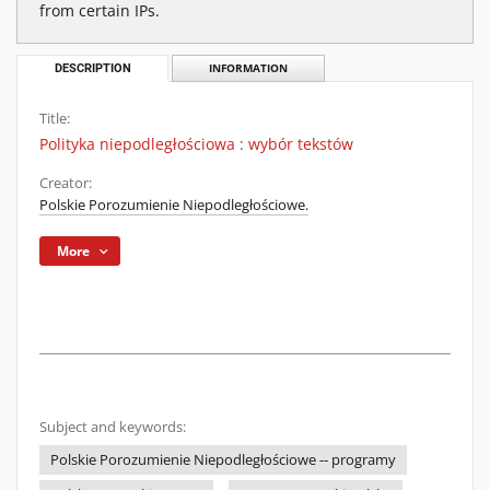
from certain IPs.
DESCRIPTION
INFORMATION
Title:
Polityka niepodległościowa : wybór tekstów
Creator:
Polskie Porozumienie Niepodległościowe.
More
Subject and keywords:
Polskie Porozumienie Niepodległościowe -- programy