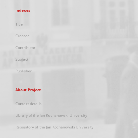
Indexes
Title
Creator
Contributor
Subject
Publisher
About Project
Contact details
Library of the Jan Kochanowski University
Repository of the Jan Kochanowski University