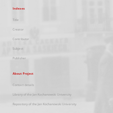
Indexes
Title
Creator
Contributor
Subject
Publisher
About Project
Contact details
Library of the Jan Kochanowski University
Repository of the Jan Kochanowski University