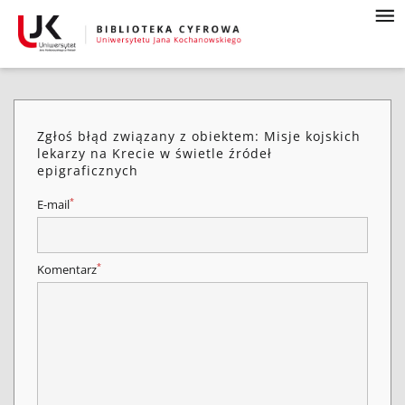
Zgłoś błąd związany z obiektem: Misje kojskich
lekarzy na Krecie w świetle źródeł
epigraficznych
*
E-mail
*
Komentarz