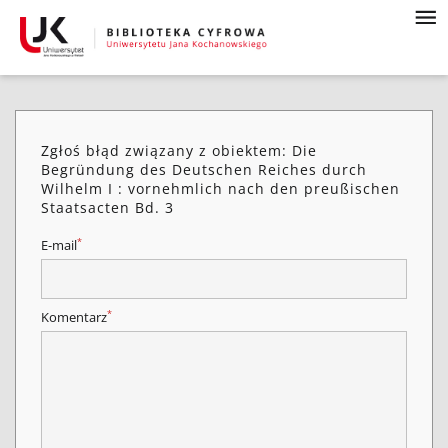
Zgłoś błąd związany z obiektem: Die
Begründung des Deutschen Reiches durch
Wilhelm I : vornehmlich nach den preußischen
Staatsacten Bd. 3
*
E-mail
*
Komentarz