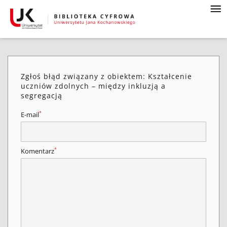
Zgłoś błąd związany z obiektem: Kształcenie
uczniów zdolnych – między inkluzją a
segregacją
*
E-mail
*
Komentarz