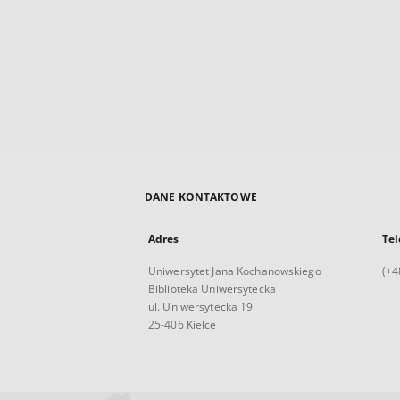
DANE KONTAKTOWE
Adres
Tel
Uniwersytet Jana Kochanowskiego
(+4
Biblioteka Uniwersytecka
ul. Uniwersytecka 19
25-406 Kielce