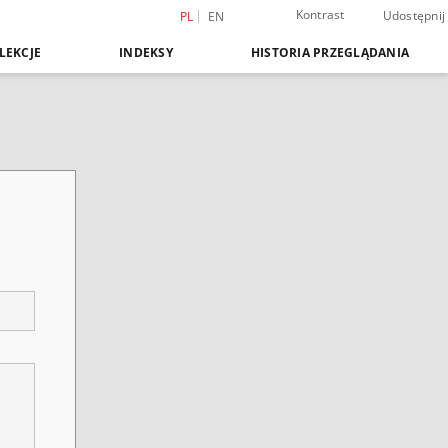
Kontrast
Udostępnij
PL
EN
LEKCJE
INDEKSY
HISTORIA PRZEGLĄDANIA