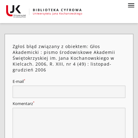
Zgłoś błąd związany z obiektem: Głos
Akademicki : pismo środowiskowe Akademii
Świętokrzyskiej im. Jana Kochanowskiego w
Kielcach. 2006, R. XIII, nr 4 (49) : listopad-
grudzień 2006
*
E-mail
*
Komentarz