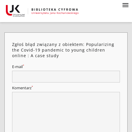
Zgłoś błąd związany z obiektem: Popularizing
the Covid-19 pandemic to young children
online : A case study
*
E-mail
*
Komentarz