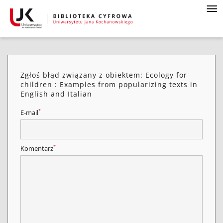
Zgłoś błąd związany z obiektem: Ecology for
children : Examples from popularizing texts in
English and Italian
*
E-mail
*
Komentarz