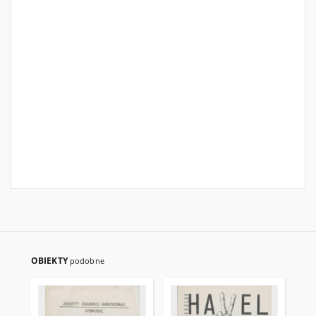
OBIEKTY
podobne