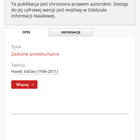
Ta publikacja jest chroniona prawem autorskim. Dostęp
do jej cyfrowej wersji jest możliwy w Oddziale
Informacji Naukowej.
OPIS
INFORMACJE
Tytuł:
Zaoczne przesłuchanie
Twórca:
Havel, Václav (1936-2011)
Więcej