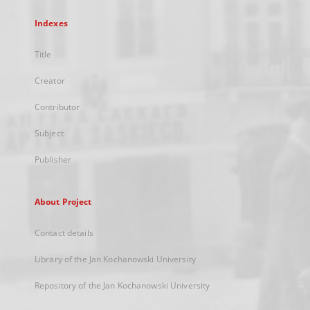
Indexes
Title
Creator
Contributor
Subject
Publisher
About Project
Contact details
Library of the Jan Kochanowski University
Repository of the Jan Kochanowski University