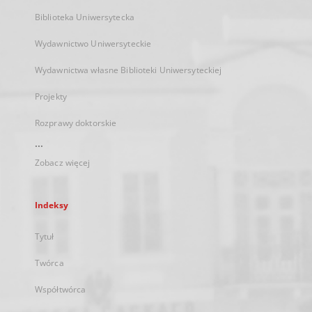
Biblioteka Uniwersytecka
Wydawnictwo Uniwersyteckie
Wydawnictwa własne Biblioteki Uniwersyteckiej
Projekty
Rozprawy doktorskie
...
Zobacz więcej
Indeksy
Tytuł
Twórca
Współtwórca