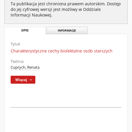
Ta publikacja jest chroniona prawem autorskim. Dostęp
do jej cyfrowej wersji jest możliwy w Oddziale
Informacji Naukowej.
OPIS
INFORMACJE
Tytuł:
Charakterystyczne cechy biolektalne osób starszych
Twórca:
Cuprych, Renata
Więcej