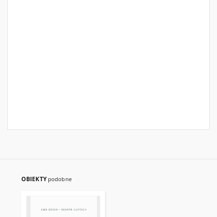
OBIEKTY
podobne