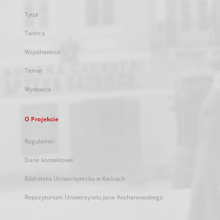
Tytuł
Twórca
Współtwórca
Temat
Wydawca
O Projekcie
Regulamin
Dane kontaktowe
Biblioteka Uniwersytecka w Kielcach
Repozytorium Uniwersytetu Jana Kochanowskiego