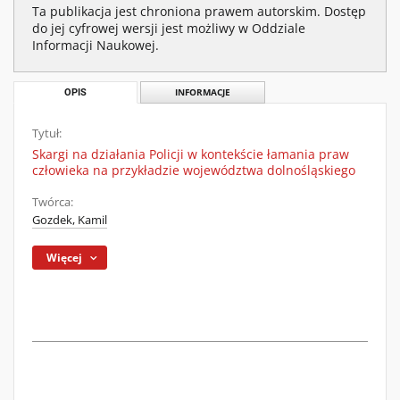
Ta publikacja jest chroniona prawem autorskim. Dostęp
do jej cyfrowej wersji jest możliwy w Oddziale
Informacji Naukowej.
OPIS
INFORMACJE
Tytuł:
Skargi na działania Policji w kontekście łamania praw
człowieka na przykładzie województwa dolnośląskiego
Twórca:
Gozdek, Kamil
Więcej