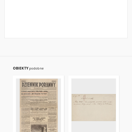
OBIEKTY
podobne