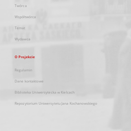
Twórca
Współtwórca
Temat
Wydawca
O Projekcie
Regulamin
Dane kontaktowe
Biblioteka Uniwersytecka w Kielcach
Repozytorium Uniwersytetu Jana Kochanowskiego