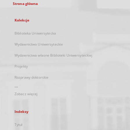
Strona główna
Kolekcje
Biblioteka Uniwersytecka
Wydawnictwo Uniwersyteckie
Wydawnictwa własne Biblioteki Uniwersyteckiej
Projekty
Rozprawy doktorskie
...
Zobacz więcej
Indeksy
Tytuł