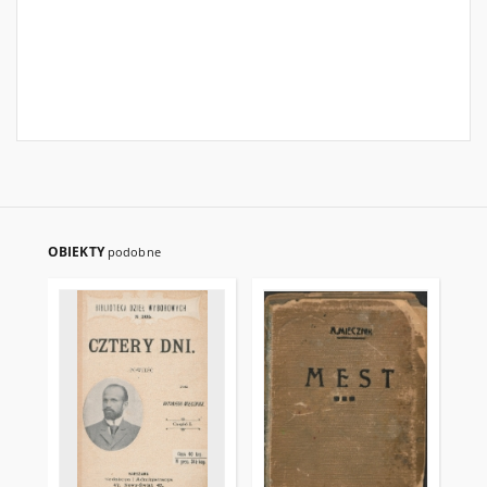
OBIEKTY
podobne