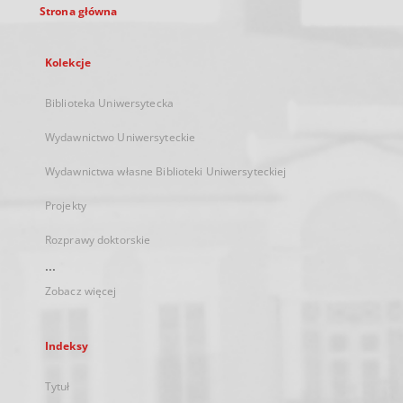
Strona główna
Kolekcje
Biblioteka Uniwersytecka
Wydawnictwo Uniwersyteckie
Wydawnictwa własne Biblioteki Uniwersyteckiej
Projekty
Rozprawy doktorskie
...
Zobacz więcej
Indeksy
Tytuł