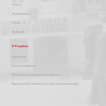
Twórca
Współtwórca
Temat
Wydawca
O Projekcie
Regulamin
Dane kontaktowe
Biblioteka Uniwersytecka w Kielcach
Repozytorium Uniwersytetu Jana Kochanowskiego